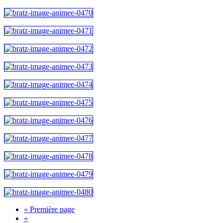
« Première page
«