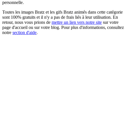
personnelle.
Toutes les images Bratz et les gifs Bratz animés dans cette catégorie
sont 100% gratuits et il n'y a pas de frais liés à leur utilisation. En
retour, nous vous prions de
mettre un lien vers notre site
sur votre
page d'accueil ou sur votre blog. Pour plus d'informations, consultez
notre
section d'aide
.