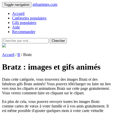
gifsanimes.com
Toggle navigation
Accueil
Catégories populaires
Gifs populaires
Aide
Recommander
Chercher
Accueil
/
B
/ Bratz
Bratz : images et gifs animés
Dans cette catégorie, vous trouverez des images Bratz et des
fabuleux gifs Bratz animés! Vous pouvez télécharger ou faire un lien
vers tous les cliparts et animations Bratz sur cette page gratuitement.
Vous verrez comment faire en cliquant sur le clipart.
En plus de cela, vous pouvez envoyer toutes les images Bratz
comme cartes de vœux à votre famille et à vos amis gratuitement. Il
est même possible d'ajouter quelques mots à votre carte virtuelle