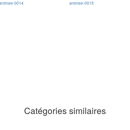
Catégories similaires