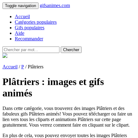
gifsanimes.com
Toggle navigation
Accueil
Catégories populaires
Gifs populaires
Aide
Recommander
Chercher
Accueil
/
P
/ Plâtriers
Plâtriers : images et gifs
animés
Dans cette catégorie, vous trouverez des images Plâtriers et des
fabuleux gifs Plâtriers animés! Vous pouvez télécharger ou faire un
lien vers tous les cliparts et animations Plâtriers sur cette page
gratuitement. Vous verrez comment faire en cliquant sur le clipart.
En plus de cela, vous pouvez envoyer toutes les images Plâtriers