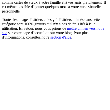
comme cartes de vœux à votre famille et à vos amis gratuitement. Il
est même possible d'ajouter quelques mots à votre carte virtuelle
personnelle.
Toutes les images Plâtriers et les gifs Plâtriers animés dans cette
catégorie sont 100% gratuits et il n'y a pas de frais liés à leur
utilisation. En retour, nous vous prions de
mettre un lien vers notre
site
sur votre page d'accueil ou sur votre blog. Pour plus
d'informations, consultez notre
section d'aide
.