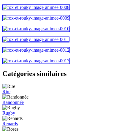
Catégories similaires
Rire
Randonnée
Rugby
Renards