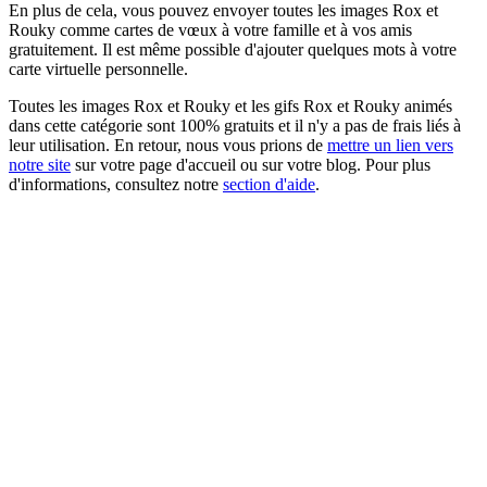
En plus de cela, vous pouvez envoyer toutes les images Rox et
Rouky comme cartes de vœux à votre famille et à vos amis
gratuitement. Il est même possible d'ajouter quelques mots à votre
carte virtuelle personnelle.
Toutes les images Rox et Rouky et les gifs Rox et Rouky animés
dans cette catégorie sont 100% gratuits et il n'y a pas de frais liés à
leur utilisation. En retour, nous vous prions de
mettre un lien vers
notre site
sur votre page d'accueil ou sur votre blog. Pour plus
d'informations, consultez notre
section d'aide
.