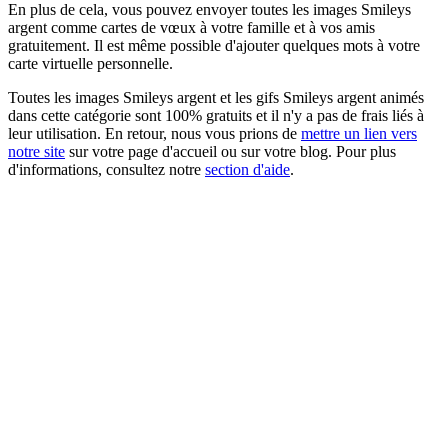
En plus de cela, vous pouvez envoyer toutes les images Smileys
argent comme cartes de vœux à votre famille et à vos amis
gratuitement. Il est même possible d'ajouter quelques mots à votre
carte virtuelle personnelle.
Toutes les images Smileys argent et les gifs Smileys argent animés
dans cette catégorie sont 100% gratuits et il n'y a pas de frais liés à
leur utilisation. En retour, nous vous prions de
mettre un lien vers
notre site
sur votre page d'accueil ou sur votre blog. Pour plus
d'informations, consultez notre
section d'aide
.