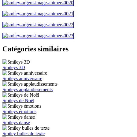
Catégories similaires
Smileys 3D
Smileys anniversaire
Smileys applaudissements
Smileys de Noël
Smileys émotions
Smileys danse
Smiley bulles de texte