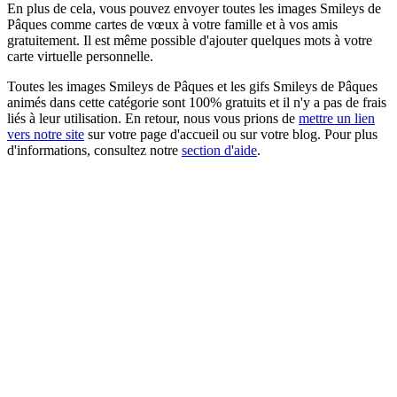
En plus de cela, vous pouvez envoyer toutes les images Smileys de
Pâques comme cartes de vœux à votre famille et à vos amis
gratuitement. Il est même possible d'ajouter quelques mots à votre
carte virtuelle personnelle.
Toutes les images Smileys de Pâques et les gifs Smileys de Pâques
animés dans cette catégorie sont 100% gratuits et il n'y a pas de frais
liés à leur utilisation. En retour, nous vous prions de
mettre un lien
vers notre site
sur votre page d'accueil ou sur votre blog. Pour plus
d'informations, consultez notre
section d'aide
.