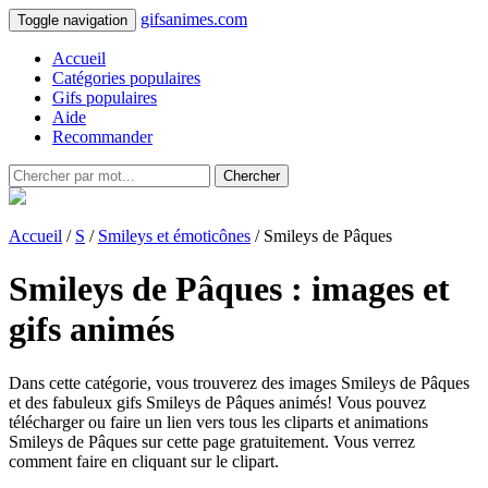
gifsanimes.com
Toggle navigation
Accueil
Catégories populaires
Gifs populaires
Aide
Recommander
Chercher
Accueil
/
S
/
Smileys et émoticônes
/ Smileys de Pâques
Smileys de Pâques : images et
gifs animés
Dans cette catégorie, vous trouverez des images Smileys de Pâques
et des fabuleux gifs Smileys de Pâques animés! Vous pouvez
télécharger ou faire un lien vers tous les cliparts et animations
Smileys de Pâques sur cette page gratuitement. Vous verrez
comment faire en cliquant sur le clipart.