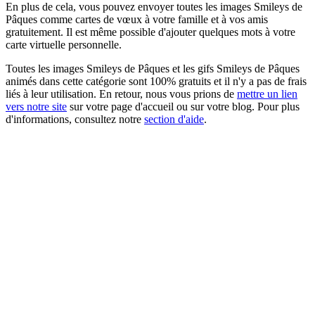
En plus de cela, vous pouvez envoyer toutes les images Smileys de
Pâques comme cartes de vœux à votre famille et à vos amis
gratuitement. Il est même possible d'ajouter quelques mots à votre
carte virtuelle personnelle.
Toutes les images Smileys de Pâques et les gifs Smileys de Pâques
animés dans cette catégorie sont 100% gratuits et il n'y a pas de frais
liés à leur utilisation. En retour, nous vous prions de
mettre un lien
vers notre site
sur votre page d'accueil ou sur votre blog. Pour plus
d'informations, consultez notre
section d'aide
.