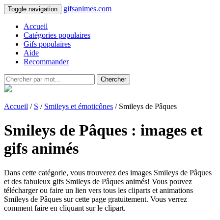
gifsanimes.com
Toggle navigation
Accueil
Catégories populaires
Gifs populaires
Aide
Recommander
Chercher
Accueil
/
S
/
Smileys et émoticônes
/ Smileys de Pâques
Smileys de Pâques : images et
gifs animés
Dans cette catégorie, vous trouverez des images Smileys de Pâques
et des fabuleux gifs Smileys de Pâques animés! Vous pouvez
télécharger ou faire un lien vers tous les cliparts et animations
Smileys de Pâques sur cette page gratuitement. Vous verrez
comment faire en cliquant sur le clipart.