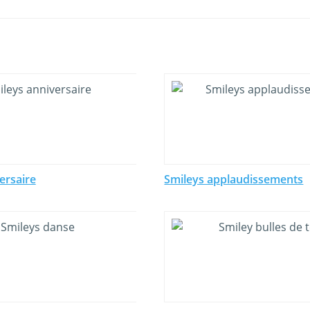
ersaire
Smileys applaudissements