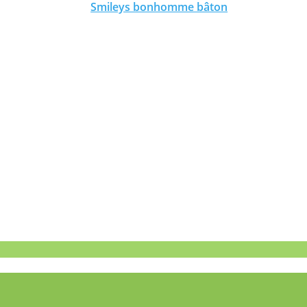
Smileys bonhomme bâton