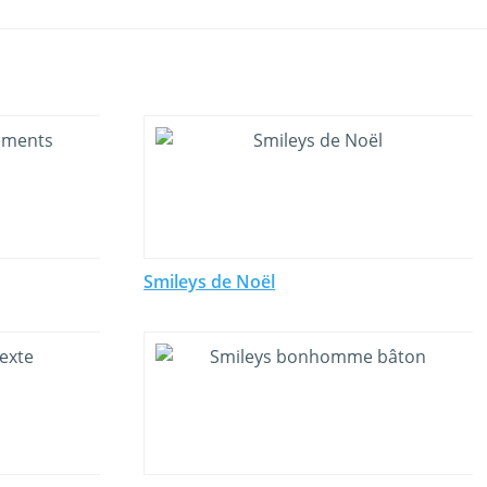
Smileys de Noël