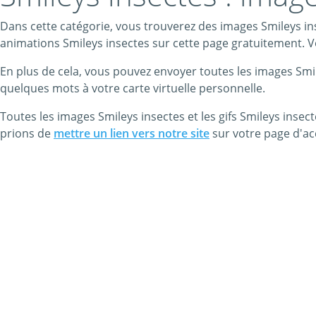
Dans cette catégorie, vous trouverez des images Smileys inse
animations Smileys insectes sur cette page gratuitement. Vo
En plus de cela, vous pouvez envoyer toutes les images Smi
quelques mots à votre carte virtuelle personnelle.
Toutes les images Smileys insectes et les gifs Smileys insecte
prions de
mettre un lien vers notre site
sur votre page d'ac