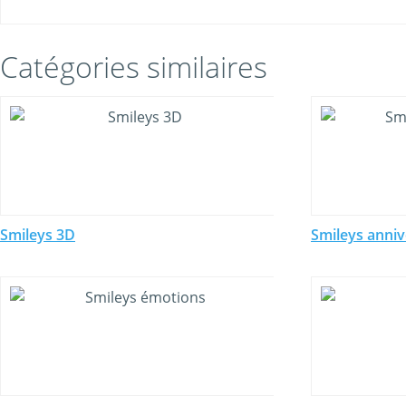
Catégories similaires
Smileys 3D
Smileys anniv