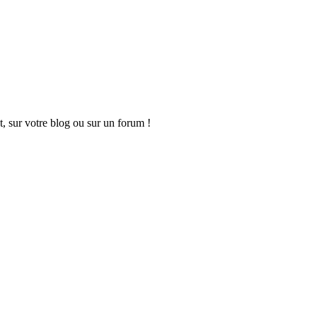
t, sur votre blog ou sur un forum !