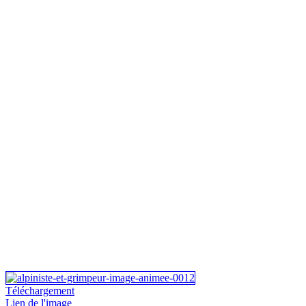
Téléchargement
Lien de l'image