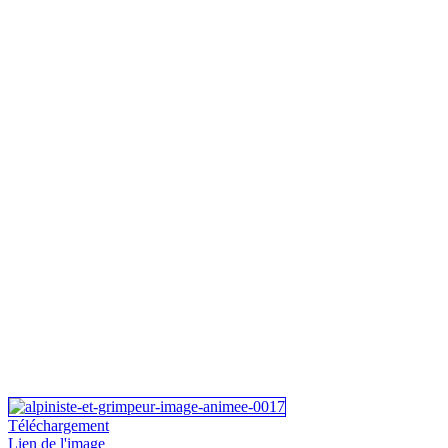
Téléchargement
Lien de l'image