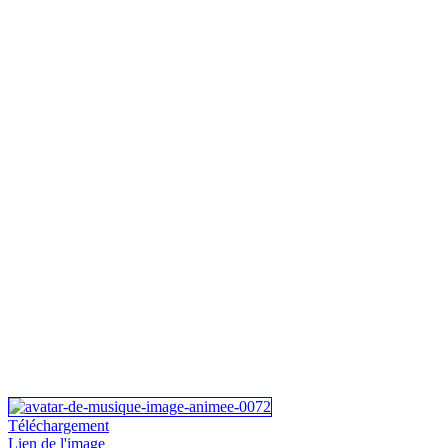
Téléchargement
Lien de l'image