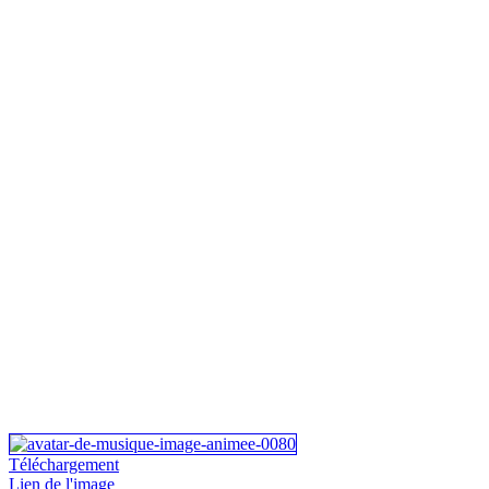
Téléchargement
Lien de l'image