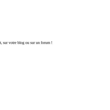
t, sur votre blog ou sur un forum !