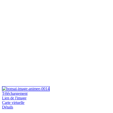
Téléchargement
Lien de l'image
Carte virtuelle
Détails