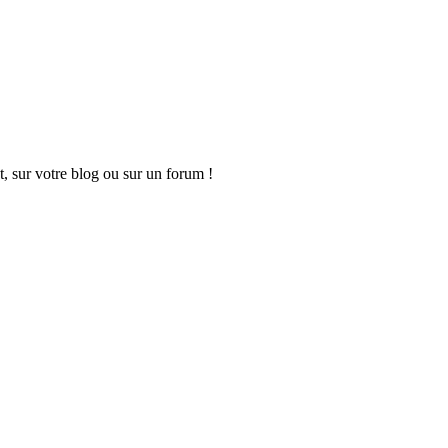
t, sur votre blog ou sur un forum !