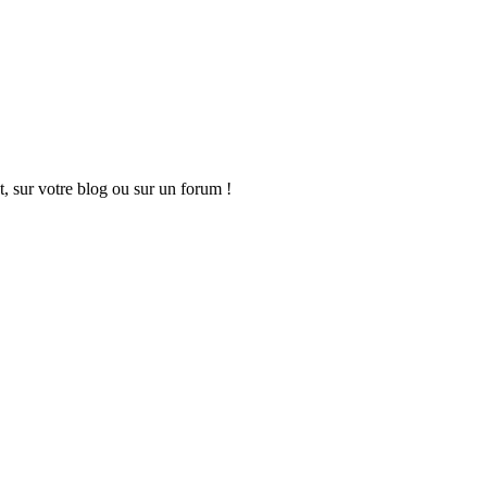
t, sur votre blog ou sur un forum !