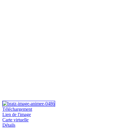
Téléchargement
Lien de l'image
Carte virtuelle
Détails