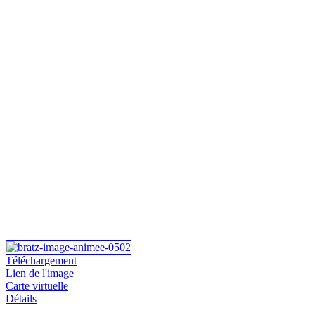
Téléchargement
Lien de l'image
Carte virtuelle
Détails