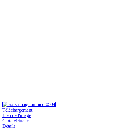
Téléchargement
Lien de l'image
Carte virtuelle
Détails