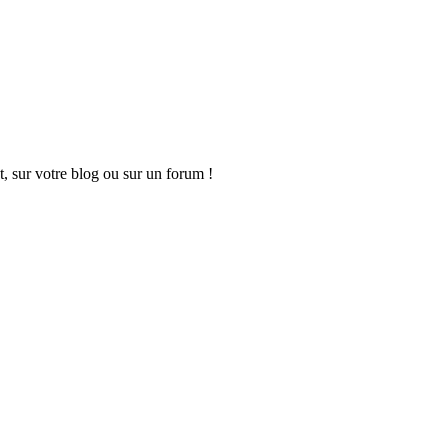
t, sur votre blog ou sur un forum !