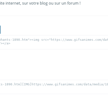
ite internet, sur votre blog ou sur un forum !