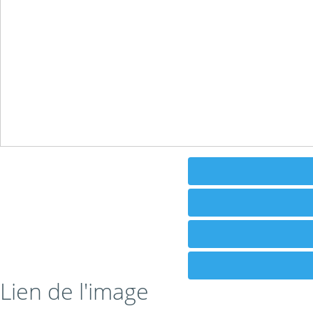
Lien de l'image