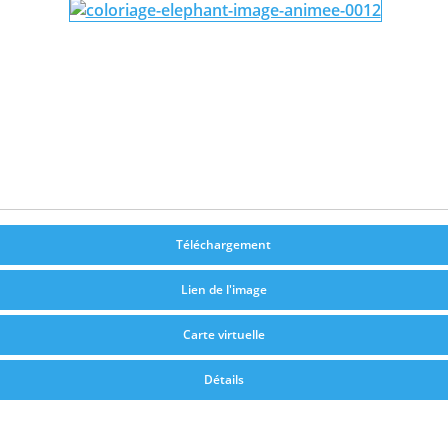
Téléchargement
Lien de l'image
Carte virtuelle
Détails