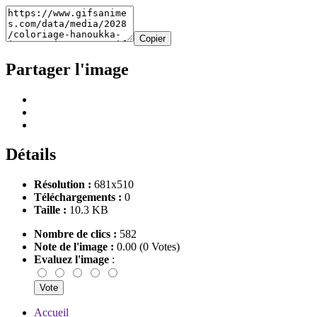
Copier
Partager l'image
Détails
Résolution :
681x510
Téléchargements :
0
Taille :
10.3 KB
Nombre de clics :
582
Note de l'image :
0.00 (0 Votes)
Evaluez l'image
:
Accueil