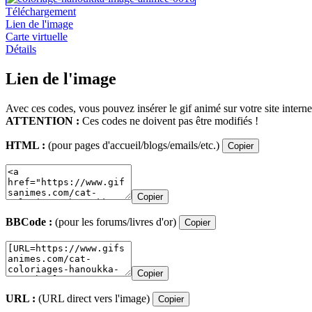
Téléchargement
Lien de l'image
Carte virtuelle
Détails
Lien de l'image
Avec ces codes, vous pouvez insérer le gif animé sur votre site interne
ATTENTION :
Ces codes ne doivent pas être modifiés !
HTML :
(pour pages d'accueil/blogs/emails/etc.)
Copier
Copier
BBCode :
(pour les forums/livres d'or)
Copier
Copier
URL :
(URL direct vers l'image)
Copier