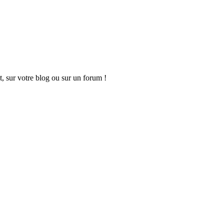
t, sur votre blog ou sur un forum !