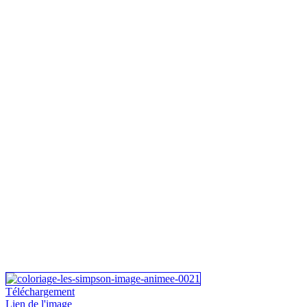
Téléchargement
Lien de l'image