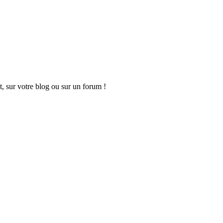
t, sur votre blog ou sur un forum !