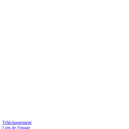
Téléchargement
Lien de l'image