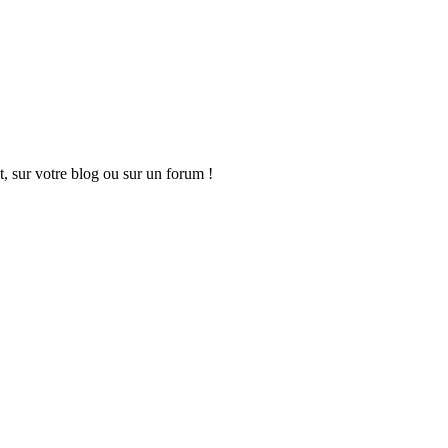
t, sur votre blog ou sur un forum !