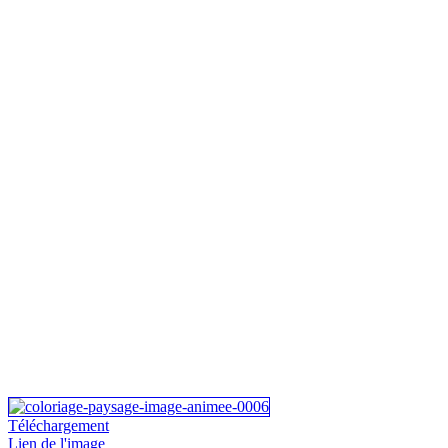
Téléchargement
Lien de l'image