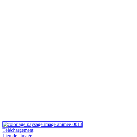
Téléchargement
Lien de l'image