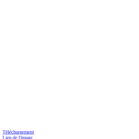
Téléchargement
Lien de l'image