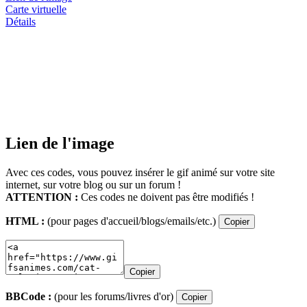
Carte virtuelle
Détails
Lien de l'image
Avec ces codes, vous pouvez insérer le gif animé sur votre site
internet, sur votre blog ou sur un forum !
ATTENTION :
Ces codes ne doivent pas être modifiés !
HTML :
(pour pages d'accueil/blogs/emails/etc.)
Copier
Copier
BBCode :
(pour les forums/livres d'or)
Copier