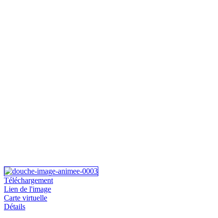
Téléchargement
Lien de l'image
Carte virtuelle
Détails