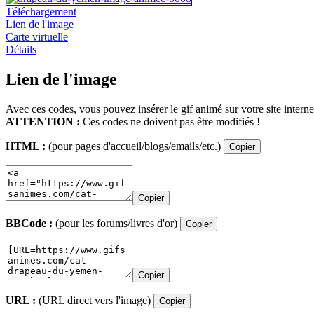
Téléchargement
Lien de l'image
Carte virtuelle
Détails
Lien de l'image
Avec ces codes, vous pouvez insérer le gif animé sur votre site interne
ATTENTION :
Ces codes ne doivent pas être modifiés !
HTML :
(pour pages d'accueil/blogs/emails/etc.)
Copier
Copier
BBCode :
(pour les forums/livres d'or)
Copier
Copier
URL :
(URL direct vers l'image)
Copier