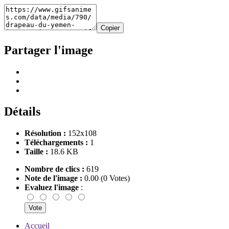
Copier
Partager l'image
Détails
Résolution :
152x108
Téléchargements :
1
Taille :
18.6 KB
Nombre de clics :
619
Note de l'image :
0.00 (0 Votes)
Evaluez l'image
:
Accueil