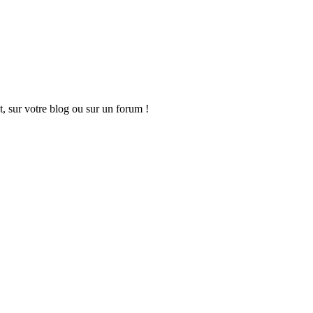
t, sur votre blog ou sur un forum !