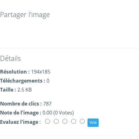
Partager l'image
Détails
Résolution :
194x185
Téléchargements :
0
Taille :
2.5 KB
Nombre de clics :
787
Note de l'image :
0.00 (0 Votes)
Evaluez l'image
: