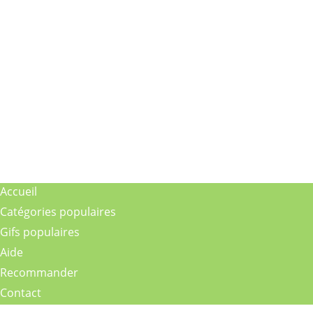
Accueil
Catégories populaires
Gifs populaires
Aide
Recommander
Contact