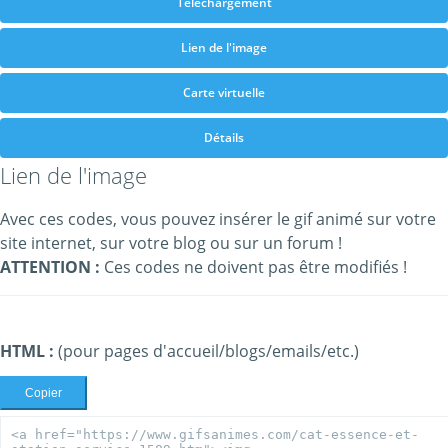
Téléchargement
Lien de l'image
Carte virtuelle
Détails
Lien de l'image
Avec ces codes, vous pouvez insérer le gif animé sur votre
site internet, sur votre blog ou sur un forum !
ATTENTION :
Ces codes ne doivent pas être modifiés !
HTML :
(pour pages d'accueil/blogs/emails/etc.)
Copier