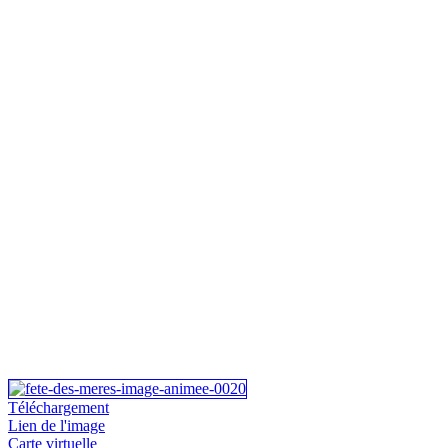
Téléchargement
Lien de l'image
Carte virtuelle