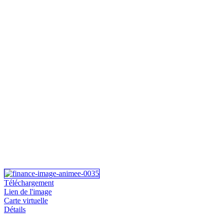
Téléchargement
Lien de l'image
Carte virtuelle
Détails