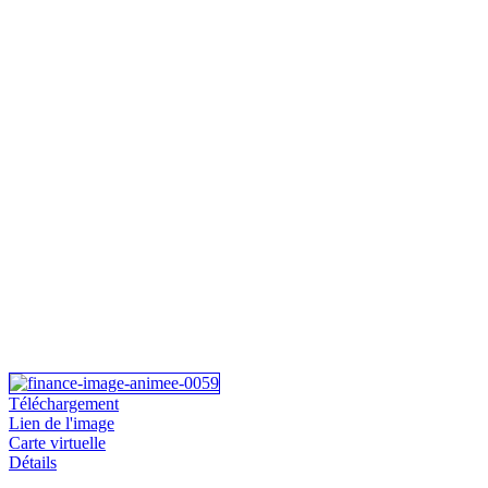
Téléchargement
Lien de l'image
Carte virtuelle
Détails