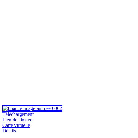
Téléchargement
Lien de l'image
Carte virtuelle
Détails