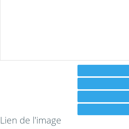
Lien de l'image