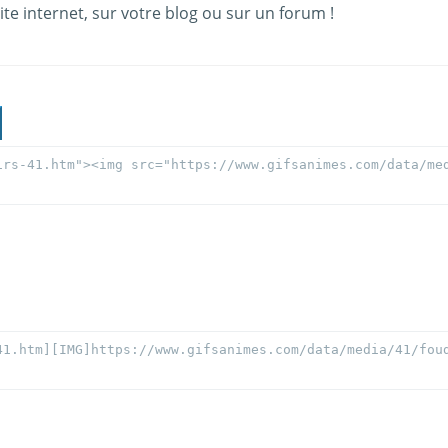
ite internet, sur votre blog ou sur un forum !