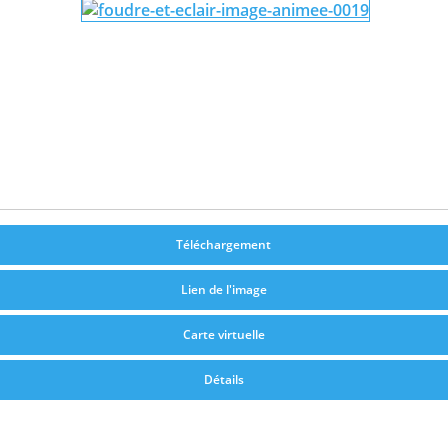
Téléchargement
Lien de l'image
Carte virtuelle
Détails