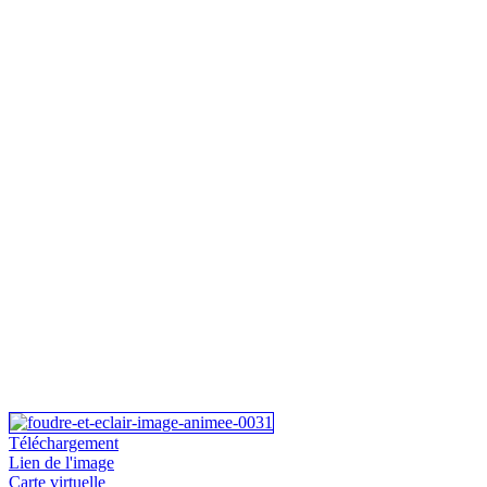
Téléchargement
Lien de l'image
Carte virtuelle