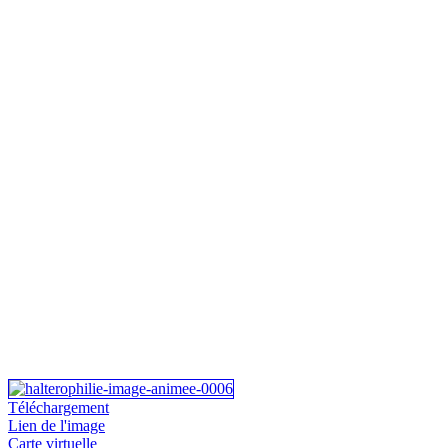
Téléchargement
Lien de l'image
Carte virtuelle