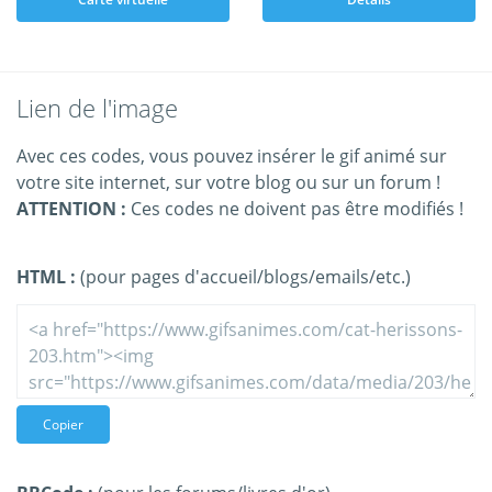
Lien de l'image
Avec ces codes, vous pouvez insérer le gif animé sur
votre site internet, sur votre blog ou sur un forum !
ATTENTION :
Ces codes ne doivent pas être modifiés !
HTML :
(pour pages d'accueil/blogs/emails/etc.)
Copier