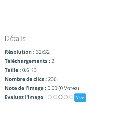
Détails
Résolution :
32x32
Téléchargements :
2
Taille :
0.6 KB
Nombre de clics :
236
Note de l'image :
0.00 (0 Votes)
Evaluez l'image
: