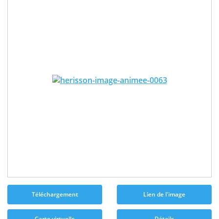
Téléchargement
Lien de l'image
Carte virtuelle
Détails