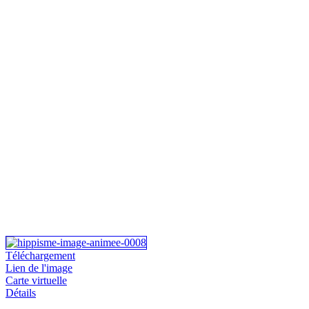
Téléchargement
Lien de l'image
Carte virtuelle
Détails