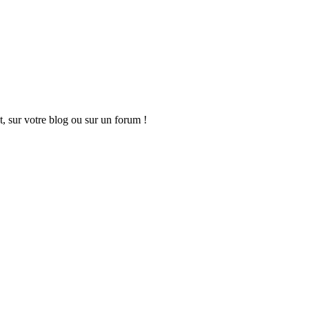
t, sur votre blog ou sur un forum !