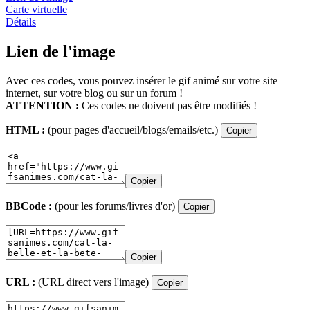
Carte virtuelle
Détails
Lien de l'image
Avec ces codes, vous pouvez insérer le gif animé sur votre site
internet, sur votre blog ou sur un forum !
ATTENTION :
Ces codes ne doivent pas être modifiés !
HTML :
(pour pages d'accueil/blogs/emails/etc.)
Copier
Copier
BBCode :
(pour les forums/livres d'or)
Copier
Copier
URL :
(URL direct vers l'image)
Copier