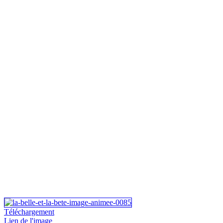
Téléchargement
Lien de l'image