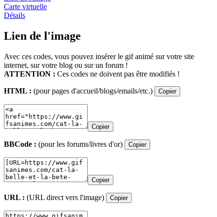
Carte virtuelle
Détails
Lien de l'image
Avec ces codes, vous pouvez insérer le gif animé sur votre site
internet, sur votre blog ou sur un forum !
ATTENTION :
Ces codes ne doivent pas être modifiés !
HTML :
(pour pages d'accueil/blogs/emails/etc.)
Copier
Copier
BBCode :
(pour les forums/livres d'or)
Copier
Copier
URL :
(URL direct vers l'image)
Copier