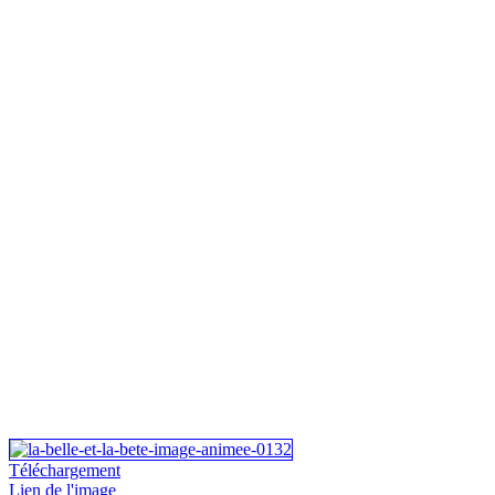
Téléchargement
Lien de l'image