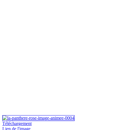
Téléchargement
Lien de l'image