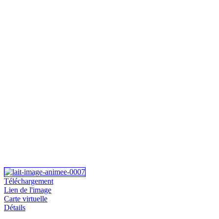
Téléchargement
Lien de l'image
Carte virtuelle
Détails