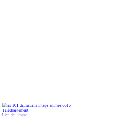
Téléchargement
Lien de l'image