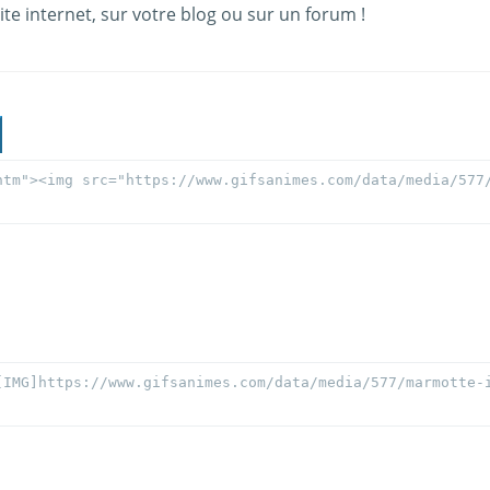
ite internet, sur votre blog ou sur un forum !