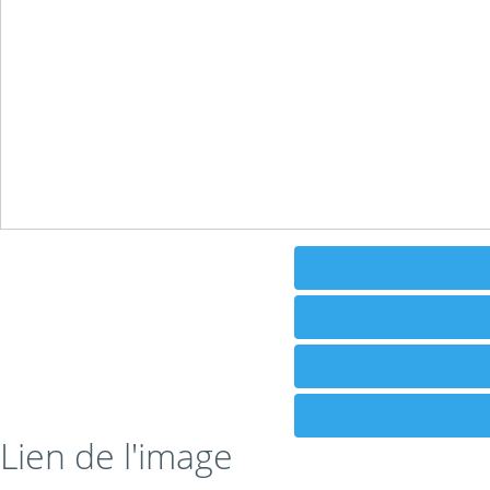
Lien de l'image