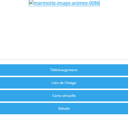
Téléchargement
Lien de l'image
Carte virtuelle
Détails