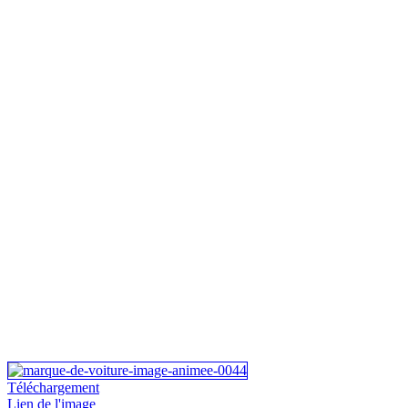
Téléchargement
Lien de l'image